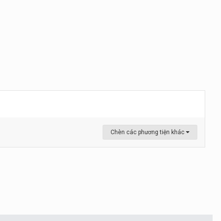
Chèn các phương tiện khác