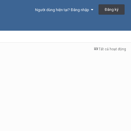
Đăng ký
Người dùng hiện tại? Đăng nhập
Tất cả hoạt động