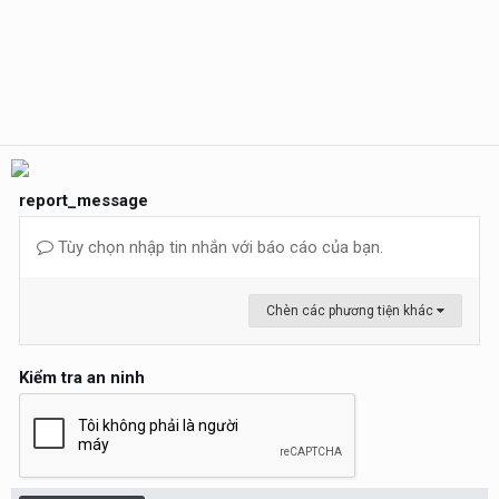
report_message
Tùy chọn nhập tin nhắn với báo cáo của bạn.
Chèn các phương tiện khác
Kiểm tra an ninh