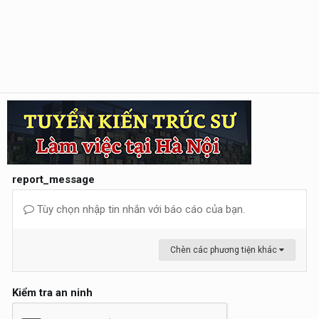
report_message
Tùy chọn nhập tin nhắn với báo cáo của bạn.
Chèn các phương tiện khác
Kiểm tra an ninh