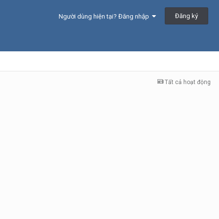
Đăng ký
Người dùng hiện tại? Đăng nhập
Tất cả hoạt động