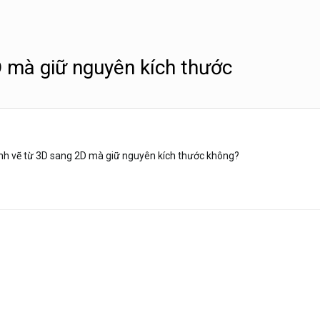
D mà giữ nguyên kích thước
nh vẽ từ 3D sang 2D mà giữ nguyên kích thước không?