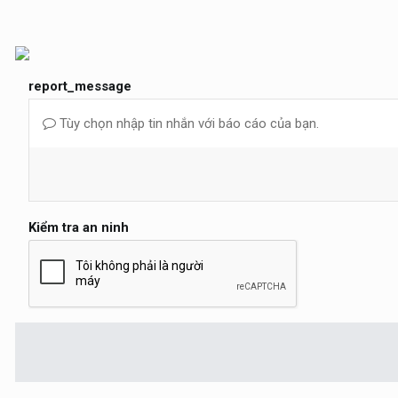
report_message
Tùy chọn nhập tin nhắn với báo cáo của bạn.
Kiểm tra an ninh