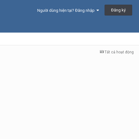
Đăng ký
Người dùng hiện tại? Đăng nhập
Tất cả hoạt động