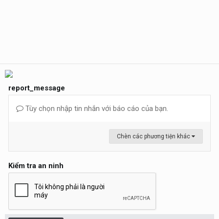
report_message
Tùy chọn nhập tin nhắn với báo cáo của bạn.
Chèn các phương tiện khác
Kiểm tra an ninh