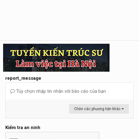
report_message
Tùy chọn nhập tin nhắn với báo cáo của bạn.
Chèn các phương tiện khác
Kiểm tra an ninh