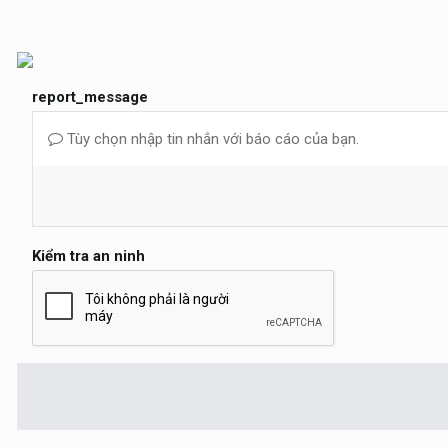
report_message
Tùy chọn nhập tin nhắn với báo cáo của bạn.
Kiểm tra an ninh