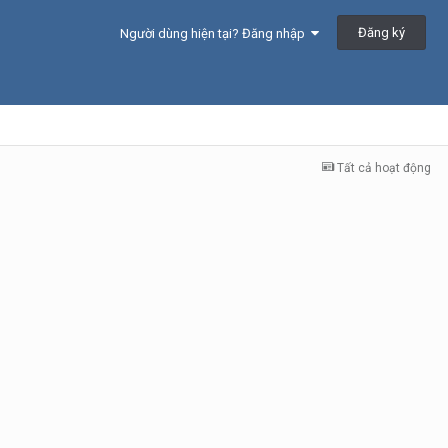
Đăng ký
Người dùng hiện tại? Đăng nhập
Tất cả hoạt động