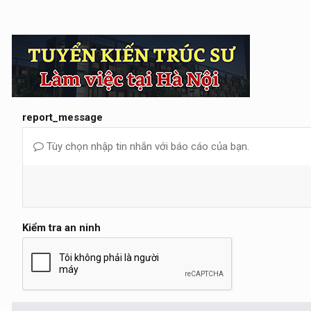
report_message
Tùy chọn nhập tin nhắn với báo cáo của bạn.
Kiểm tra an ninh