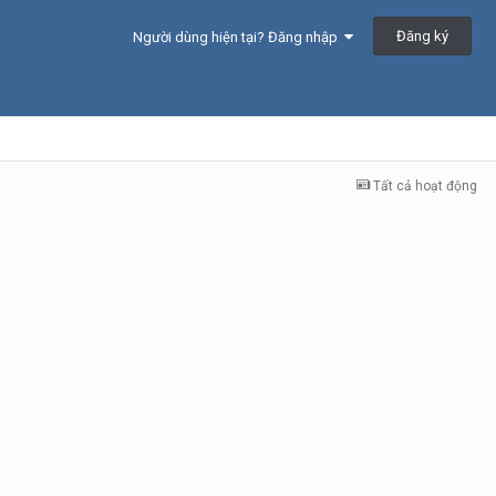
Đăng ký
Người dùng hiện tại? Đăng nhập
Tất cả hoạt động