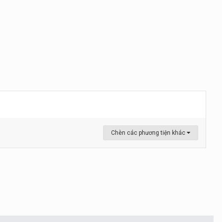
Chèn các phương tiện khác