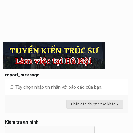
report_message
Tùy chọn nhập tin nhắn với báo cáo của bạn.
Chèn các phương tiện khác
Kiểm tra an ninh