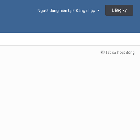
Đăng ký
Người dùng hiện tại? Đăng nhập
Tất cả hoạt động