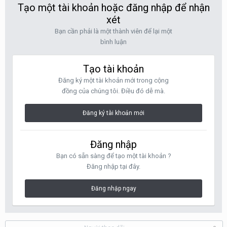
Tạo một tài khoản hoặc đăng nhập để nhận
xét
Bạn cần phải là một thành viên để lại một
bình luận
Tạo tài khoản
Đăng ký một tài khoản mới trong cộng
đồng của chúng tôi. Điều đó dễ mà.
Đăng ký tài khoản mới
Đăng nhập
Bạn có sẵn sàng để tạo một tài khoản ?
Đăng nhập tại đây.
Đăng nhập ngay