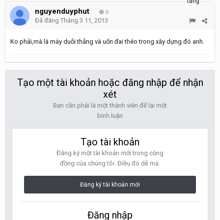
nguyenduyphut
0
Đã đăng
Tháng 3 11, 2013
Ko phải,mà là máy duỗi thẳng và uốn đai théo trong xây dựng đó anh.
Tạo một tài khoản hoặc đăng nhập để nhận
xét
Bạn cần phải là một thành viên để lại một
bình luận
Tạo tài khoản
Đăng ký một tài khoản mới trong cộng
đồng của chúng tôi. Điều đó dễ mà.
Đăng ký tài khoản mới
Đăng nhập