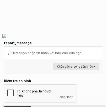
report_message
Tùy chọn nhập tin nhắn với báo cáo của bạn.
Chèn các phương tiện khác
Kiểm tra an ninh