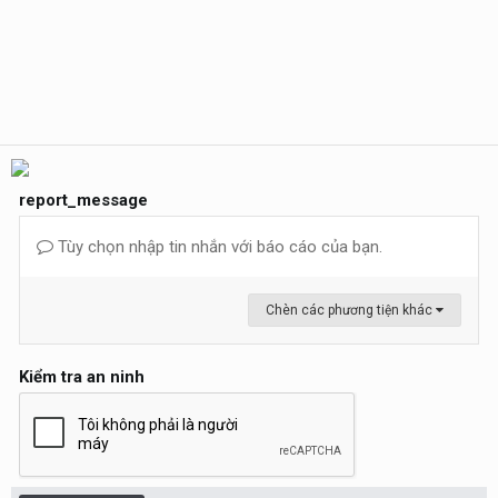
report_message
Tùy chọn nhập tin nhắn với báo cáo của bạn.
Chèn các phương tiện khác
Kiểm tra an ninh