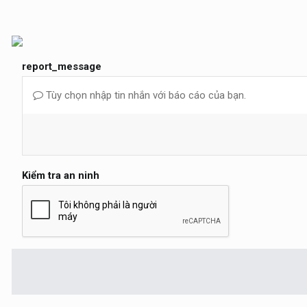
report_message
Tùy chọn nhập tin nhắn với báo cáo của bạn.
Kiểm tra an ninh