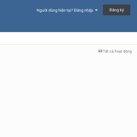
Đăng ký
Người dùng hiện tại? Đăng nhập
Tất cả hoạt động