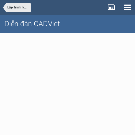
Lập trình khác
Diễn đàn CADViet