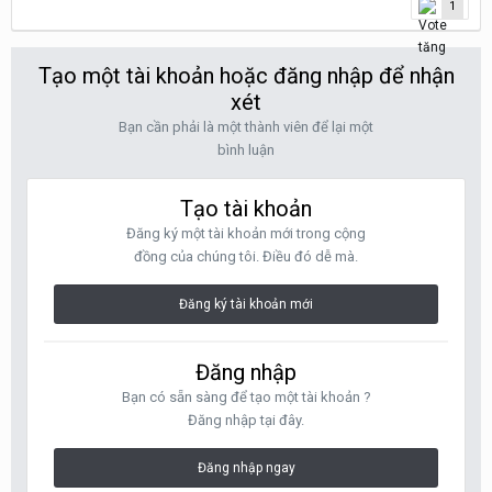
1
Tạo một tài khoản hoặc đăng nhập để nhận
xét
Bạn cần phải là một thành viên để lại một
bình luận
Tạo tài khoản
Đăng ký một tài khoản mới trong cộng
đồng của chúng tôi. Điều đó dễ mà.
Đăng ký tài khoản mới
Đăng nhập
Bạn có sẵn sàng để tạo một tài khoản ?
Đăng nhập tại đây.
Đăng nhập ngay