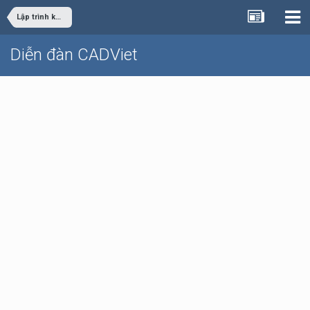
Lập trình khác
Diễn đàn CADViet