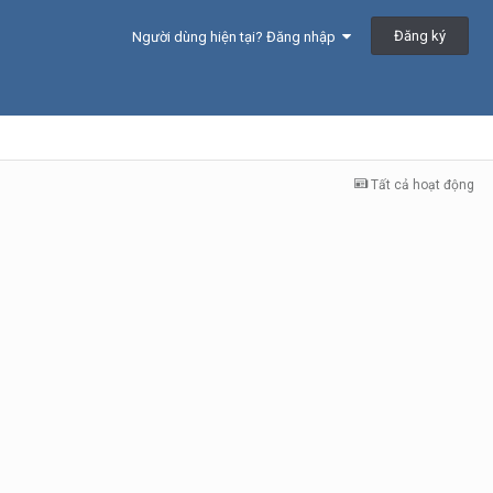
Đăng ký
Người dùng hiện tại? Đăng nhập
Tất cả hoạt động