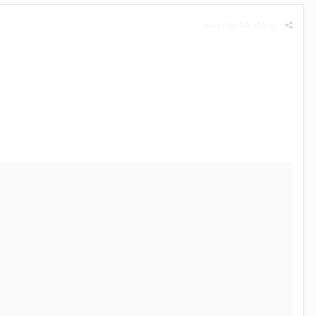
Báo cáo bài đăng