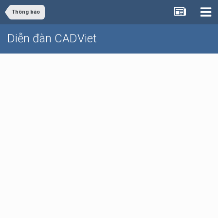
Thông báo
Diễn đàn CADViet