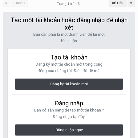
TRƯỚC
KẾ TIẾP
Trang 1 trên 3
Tạo một tài khoản hoặc đăng nhập để nhận
xét
Bạn cần phải là một thành viên để lại một
bình luận
Tạo tài khoản
Đăng ký một tài khoản mới trong cộng
đồng của chúng tôi. Điều đó dễ mà.
Đăng ký tài khoản mới
Đăng nhập
Bạn có sẵn sàng để tạo một tài khoản ?
Đăng nhập tại đây.
Đăng nhập ngay