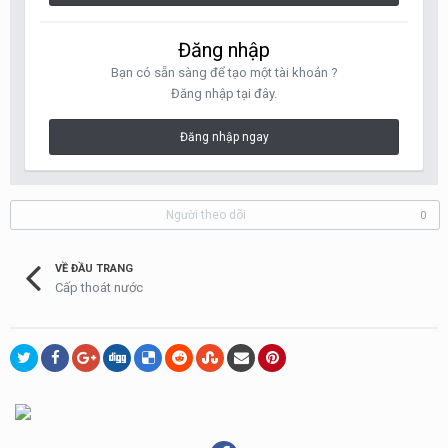
Đăng nhập
Bạn có sẵn sàng để tạo một tài khoản ?
Đăng nhập tại đây.
Đăng nhập ngay
Người theo dõi
0
VỀ ĐẦU TRANG
Cấp thoát nước