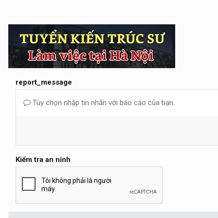
report_message
Tùy chọn nhập tin nhắn với báo cáo của bạn.
Kiểm tra an ninh