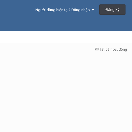
Đăng ký
Người dùng hiện tại? Đăng nhập
Tất cả hoạt động