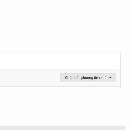
Chèn các phương tiện khác