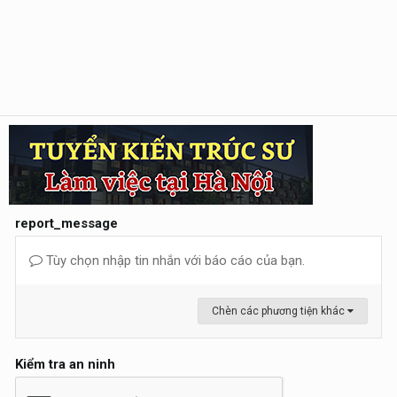
report_message
Tùy chọn nhập tin nhắn với báo cáo của bạn.
Chèn các phương tiện khác
Kiểm tra an ninh