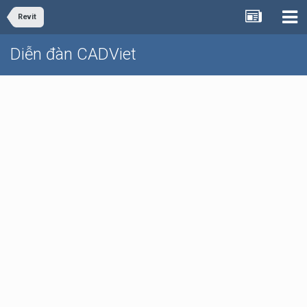
Revit
Diễn đàn CADViet