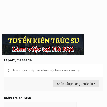
report_message
Tùy chọn nhập tin nhắn với báo cáo của bạn.
Chèn các phương tiện khác
Kiểm tra an ninh