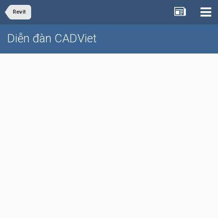
Revit
Diễn đàn CADViet