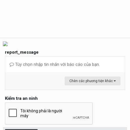
report_message
Tùy chọn nhập tin nhắn với báo cáo của bạn.
Chèn các phương tiện khác
Kiểm tra an ninh