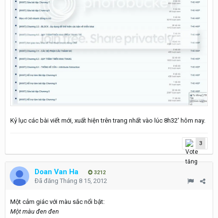
Kỷ lục các bài viết mới, xuất hiện trên trang nhất vào lúc 8h32' hôm nay.
3
Doan Van Ha
3212
Đã đăng
Tháng 8 15, 2012
Một cảm giác với màu sắc nổi bật:
Một màu đen đen