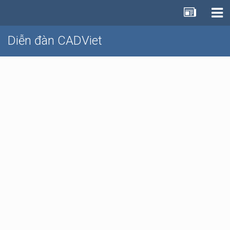
Diễn đàn CADViet