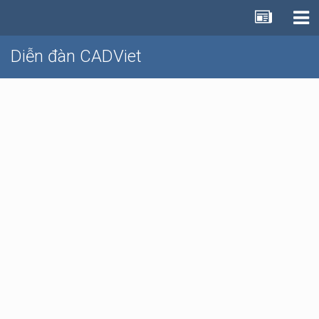
Diễn đàn CADViet