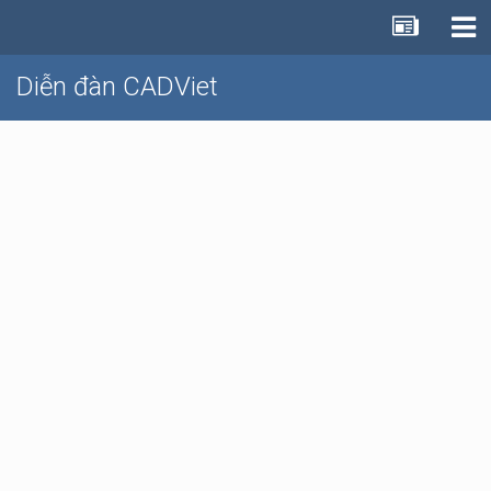
Diễn đàn CADViet